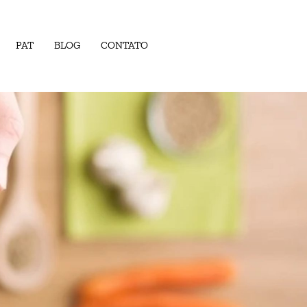
PAT
BLOG
CONTATO