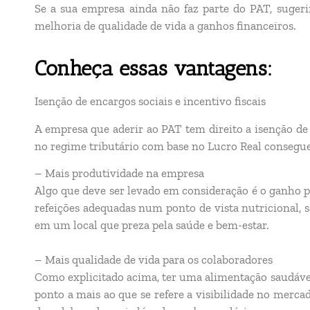
Se a sua empresa ainda não faz parte do PAT, sugeri
melhoria de qualidade de vida a ganhos financeiros.
Conheça essas vantagens:
Isenção de encargos sociais e incentivo fiscais
A empresa que aderir ao PAT tem direito a isenção de 
no regime tributário com base no Lucro Real consegue
– Mais produtividade na empresa
Algo que deve ser levado em consideração é o ganho 
refeições adequadas num ponto de vista nutricional, s
em um local que preza pela saúde e bem-estar.
– Mais qualidade de vida para os colaboradores
Como explicitado acima, ter uma alimentação saudáve
ponto a mais ao que se refere a visibilidade no merc