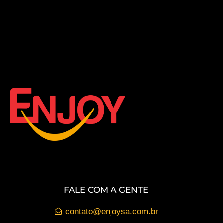
FALE COM A GENTE
contato@enjoysa.com.br