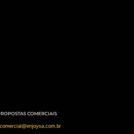
PROPOSTAS COMERCIAIS
comercial@enjoysa.com.br