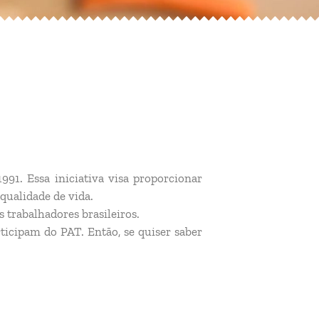
91. Essa iniciativa visa proporcionar
qualidade de vida.
 trabalhadores brasileiros.
ticipam do PAT. Então, se quiser saber