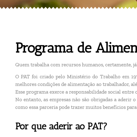
Programa de Alimen
Quem trabalha com recursos humanos, certamente, já
O PAT foi criado pelo Ministério do Trabalho em 197
melhores condições de alimentação ao trabalhador, al
Esse programa exerce a responsabilidade social entre 
No entanto, as empresas não são obrigadas a aderir o
como essa parceria pode trazer muitos benefícios par
Por que aderir ao PAT?