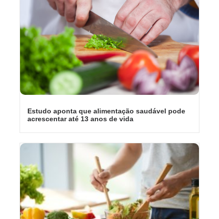
Estudo aponta que alimentação saudável pode
acrescentar até 13 anos de vida