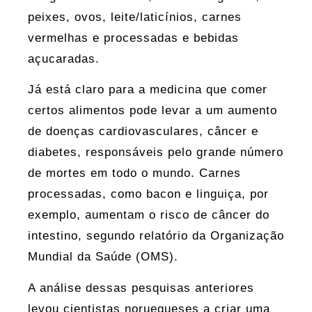
peixes, ovos, leite/laticínios, carnes
vermelhas e processadas e bebidas
açucaradas.
Já está claro para a medicina que comer
certos alimentos pode levar a um aumento
de doenças cardiovasculares, câncer e
diabetes, responsáveis pelo grande número
de mortes em todo o mundo. Carnes
processadas, como bacon e linguiça, por
exemplo, aumentam o risco de câncer do
intestino, segundo relatório da Organização
Mundial da Saúde (OMS).
A análise dessas pesquisas anteriores
levou cientistas noruegueses a criar uma