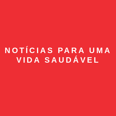
NOTÍCIAS PARA UMA
VIDA SAUDÁVEL