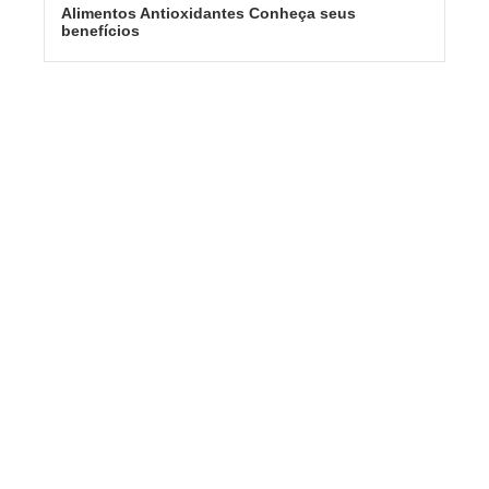
Alimentos Antioxidantes Conheça seus
benefícios