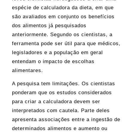
espécie de calculadora da dieta, em que
são avaliados em conjunto os benefícios
dos alimentos já pesquisados
anteriormente. Segundo os cientistas, a
ferramenta pode ser útil para que médicos,
legisladores e a população em geral
entendam o impacto de escolhas
alimentares.
A pesquisa tem limitações. Os cientistas
ponderam que os estudos considerados
para criar a calculadora devem ser
interpretados com cautela. Parte deles
apresenta associações entre a ingestão de
determinados alimentos e aumento ou