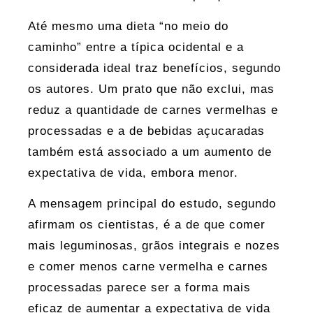
Até mesmo uma dieta “no meio do
caminho” entre a típica ocidental e a
considerada ideal traz benefícios, segundo
os autores. Um prato que não exclui, mas
reduz a quantidade de carnes vermelhas e
processadas e a de bebidas açucaradas
também está associado a um aumento de
expectativa de vida, embora menor.
A mensagem principal do estudo, segundo
afirmam os cientistas, é a de que comer
mais leguminosas, grãos integrais e nozes
e comer menos carne vermelha e carnes
processadas parece ser a forma mais
eficaz de aumentar a expectativa de vida