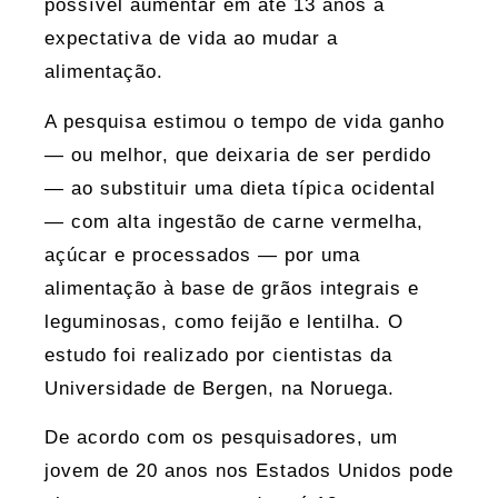
possível aumentar em até 13 anos a
expectativa de vida ao mudar a
alimentação.
A pesquisa estimou o tempo de vida ganho
— ou melhor, que deixaria de ser perdido
— ao substituir uma dieta típica ocidental
— com alta ingestão de carne vermelha,
açúcar e processados — por uma
alimentação à base de grãos integrais e
leguminosas, como feijão e lentilha. O
estudo foi realizado por cientistas da
Universidade de Bergen, na Noruega.
De acordo com os pesquisadores, um
jovem de 20 anos nos Estados Unidos pode