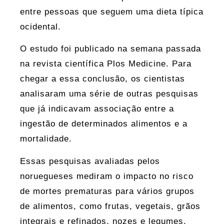
entre pessoas que seguem uma dieta típica
ocidental.
O estudo foi publicado na semana passada
na revista científica Plos Medicine. Para
chegar a essa conclusão, os cientistas
analisaram uma série de outras pesquisas
que já indicavam associação entre a
ingestão de determinados alimentos e a
mortalidade.
Essas pesquisas avaliadas pelos
noruegueses mediram o impacto no risco
de mortes prematuras para vários grupos
de alimentos, como frutas, vegetais, grãos
integrais e refinados, nozes e legumes,