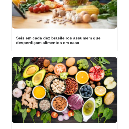
Seis em cada dez brasileiros assumem que
desperdiçam alimentos em casa