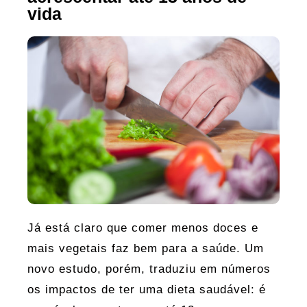
vida
Já está claro que comer menos doces e
mais vegetais faz bem para a saúde. Um
novo estudo, porém, traduziu em números
os impactos de ter uma dieta saudável: é