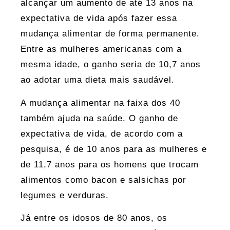
alcançar um aumento de até 13 anos na
expectativa de vida após fazer essa
mudança alimentar de forma permanente.
Entre as mulheres americanas com a
mesma idade, o ganho seria de 10,7 anos
ao adotar uma dieta mais saudável.
A mudança alimentar na faixa dos 40
também ajuda na saúde. O ganho de
expectativa de vida, de acordo com a
pesquisa, é de 10 anos para as mulheres e
de 11,7 anos para os homens que trocam
alimentos como bacon e salsichas por
legumes e verduras.
Já entre os idosos de 80 anos, os