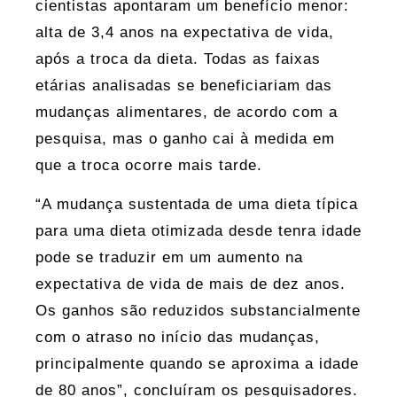
cientistas apontaram um benefício menor:
alta de 3,4 anos na expectativa de vida,
após a troca da dieta. Todas as faixas
etárias analisadas se beneficiariam das
mudanças alimentares, de acordo com a
pesquisa, mas o ganho cai à medida em
que a troca ocorre mais tarde.
“A mudança sustentada de uma dieta típica
para uma dieta otimizada desde tenra idade
pode se traduzir em um aumento na
expectativa de vida de mais de dez anos.
Os ganhos são reduzidos substancialmente
com o atraso no início das mudanças,
principalmente quando se aproxima a idade
de 80 anos”, concluíram os pesquisadores.