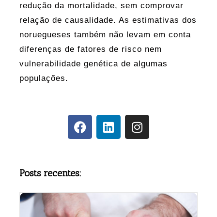
redução da mortalidade, sem comprovar
relação de causalidade. As estimativas dos
noruegueses também não levam em conta
diferenças de fatores de risco nem
vulnerabilidade genética de algumas
populações.
Posts recentes: